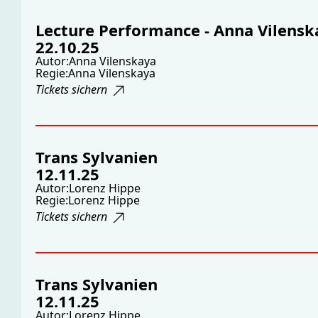
Lecture Performance - Anna Vilensk
22.10.25
Autor:
Anna Vilenskaya
Regie:
Anna Vilenskaya
Tickets sichern
Trans Sylvanien
12.11.25
Autor:
Lorenz Hippe
Regie:
Lorenz Hippe
Tickets sichern
Trans Sylvanien
12.11.25
Autor:
Lorenz Hippe