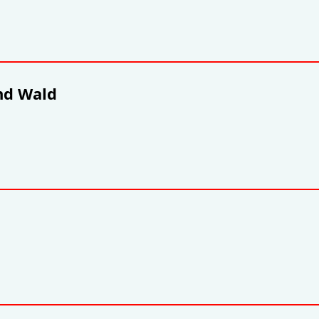
und Wald