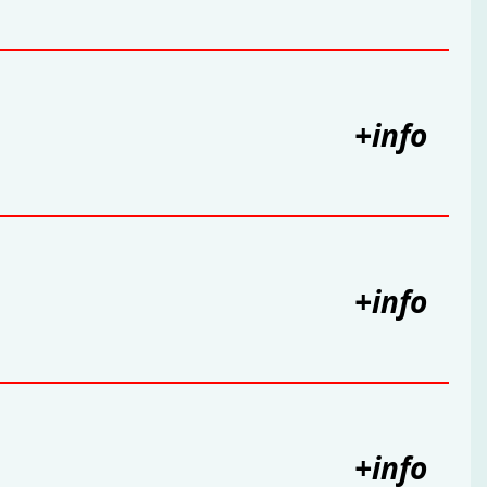
+info
+info
+info