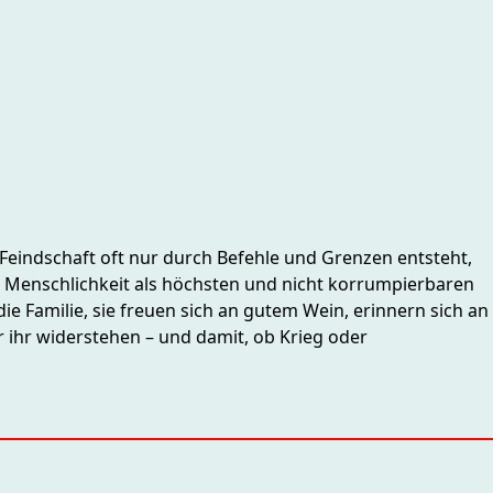
s Feindschaft oft nur durch Befehle und Grenzen entsteht,
h, Menschlichkeit als höchsten und nicht korrumpierbaren
die Familie, sie freuen sich an gutem Wein, erinnern sich an
 ihr widerstehen – und damit, ob Krieg oder