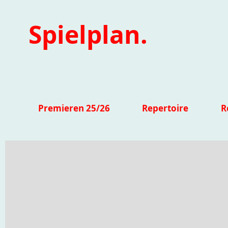
Spielplan.
Premieren 25/26
Repertoire
R