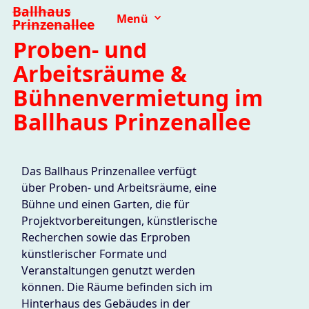
Ballhaus
Menü
Prinzenallee
Proben- und
Arbeitsräume &
Bühnenvermietung im
Ballhaus Prinzenallee
Das Ballhaus Prinzenallee verfügt
über Proben- und Arbeitsräume, eine
Bühne und einen Garten, die für
Projektvorbereitungen, künstlerische
Recherchen sowie das Erproben
künstlerischer Formate und
Veranstaltungen genutzt werden
können. Die Räume befinden sich im
Hinterhaus des Gebäudes in der