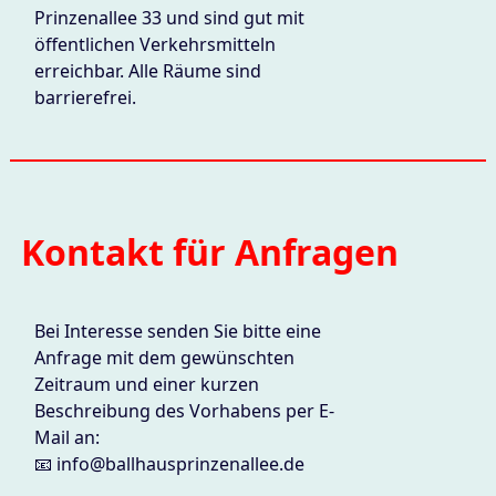
Prinzenallee 33 und sind gut mit
öffentlichen Verkehrsmitteln
erreichbar. Alle Räume sind
barrierefrei.
Kontakt für Anfragen
Bei Interesse senden Sie bitte eine
Anfrage mit dem gewünschten
Zeitraum und einer kurzen
Beschreibung des Vorhabens per E-
Mail an:
📧 info@ballhausprinzenallee.de