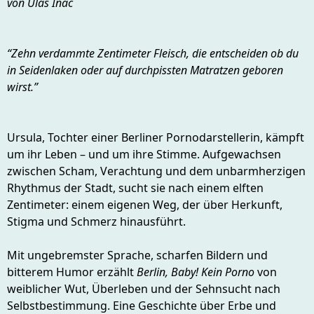
von Ulas Inac
“Zehn verdammte Zentimeter Fleisch, die entscheiden ob du
in Seidenlaken oder auf durchpissten Matratzen geboren
wirst.”
Ursula, Tochter einer Berliner Pornodarstellerin, kämpft
um ihr Leben – und um ihre Stimme. Aufgewachsen
zwischen Scham, Verachtung und dem unbarmherzigen
Rhythmus der Stadt, sucht sie nach einem elften
Zentimeter: einem eigenen Weg, der über Herkunft,
Stigma und Schmerz hinausführt.
Mit ungebremster Sprache, scharfen Bildern und
bitterem Humor erzählt
Berlin, Baby! Kein Porno
von
weiblicher Wut, Überleben und der Sehnsucht nach
Selbstbestimmung. Eine Geschichte über Erbe und