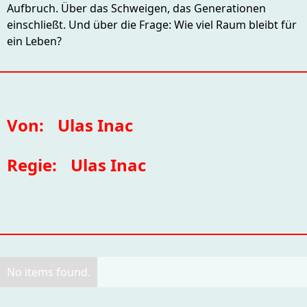
Aufbruch. Über das Schweigen, das Generationen
einschließt. Und über die Frage: Wie viel Raum bleibt für
ein Leben?
Von:
Ulas Inac
Regie:
Ulas Inac
No items found.