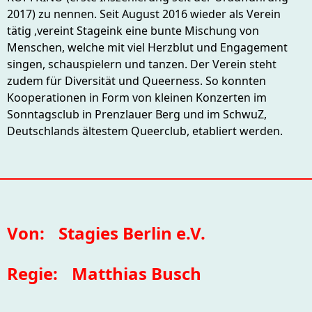
2017) zu nennen. Seit August 2016 wieder als Verein
tätig ,vereint Stageink eine bunte Mischung von
Menschen, welche mit viel Herzblut und Engagement
singen, schauspielern und tanzen. Der Verein steht
zudem für Diversität und Queerness. So konnten
Kooperationen in Form von kleinen Konzerten im
Sonntagsclub in Prenzlauer Berg und im SchwuZ,
Deutschlands ältestem Queerclub, etabliert werden.
Von:
Stagies Berlin e.V.
Regie:
Matthias Busch