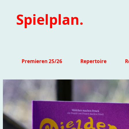
Spielplan.
Premieren 25/26
Repertoire
R