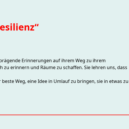
esilienz“
n prägende Erinnerungen auf ihrem Weg zu ihrem
sich zu erinnern und Räume zu schaffen. Sie lehren uns, dass
 beste Weg, eine Idee in Umlauf zu bringen, sie in etwas zu