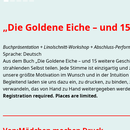
„Die Goldene Eiche – und 15
Buchpräsentation + Linolschnitt-Workshop + Abschluss-Perfo
Sprache: Deutsch
Aus dem Buch „Die Goldene Eiche – und 15 weitere Gesch
strahlenden Selbst teilen. Jede Stimme ist einzigartig und
unsere größte Motivation im Wunsch und in der Intuition l
Begleitend laden sie uns dazu ein, zu drucken, zu binden,
verwandeln, das von Hand zu Hand weitergegeben werde
Registration required. Places are limited.