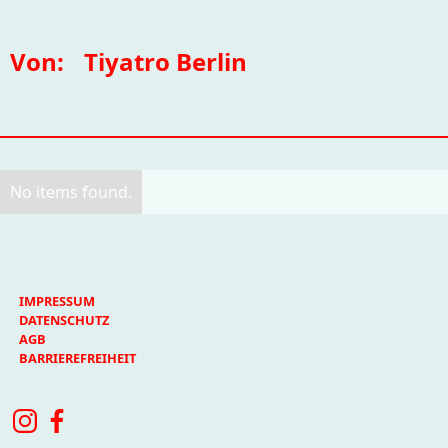
Von:
Tiyatro Berlin
No items found.
IMPRESSUM
DATENSCHUTZ
AGB
BARRIEREFREIHEIT