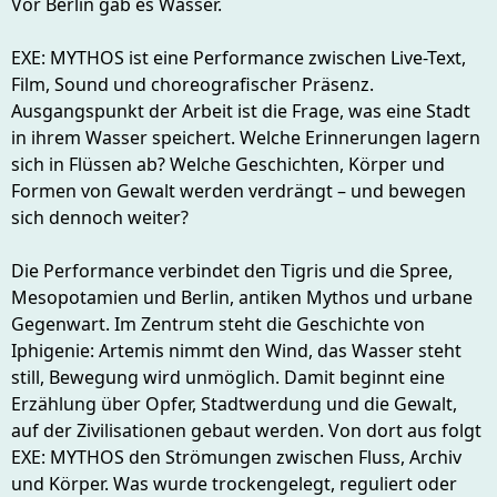
Vor Berlin gab es Wasser.
EXE: MYTHOS ist eine Performance zwischen Live-Text,
Film, Sound und choreografischer Präsenz.
Ausgangspunkt der Arbeit ist die Frage, was eine Stadt
in ihrem Wasser speichert. Welche Erinnerungen lagern
sich in Flüssen ab? Welche Geschichten, Körper und
Formen von Gewalt werden verdrängt – und bewegen
sich dennoch weiter?
Die Performance verbindet den Tigris und die Spree,
Mesopotamien und Berlin, antiken Mythos und urbane
Gegenwart. Im Zentrum steht die Geschichte von
Iphigenie: Artemis nimmt den Wind, das Wasser steht
still, Bewegung wird unmöglich. Damit beginnt eine
Erzählung über Opfer, Stadtwerdung und die Gewalt,
auf der Zivilisationen gebaut werden. Von dort aus folgt
EXE: MYTHOS den Strömungen zwischen Fluss, Archiv
und Körper. Was wurde trockengelegt, reguliert oder