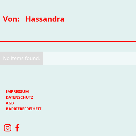
Von:
Hassandra
No items found.
IMPRESSUM
DATENSCHUTZ
AGB
BARRIEREFREIHEIT