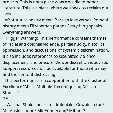
projects. This is not a place where we die to honor
literature. This is a place where we speak to reclaim our
lives.
Afrofuturist poetry meets Persian love verses. Romani
history meets Elizabethan pathos.Everything speaks.
Everything answers.
Trigger Warning: This performance contains themes
of racial and colonial violence, partial nudity, historical
oppression, and discussions of systemic discrimination.
It also includes references to sexualized violence,
displacement, and erasure. Viewer discretion is advised.
Support resources will be available for those who may
find the content distressing.
This performance is a cooperation with the Cluster of
Excellence “Africa Multiple. Reconfiguring African
Studies.”
DE
Was hat Shakespeare mit kolonialer Gewalt zu tun?
Mit Auslöschung? Mit Erinnerung? Mit uns?