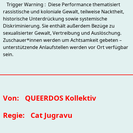
Trigger Warning : Diese Performance thematisiert
rassistische und koloniale Gewalt, teilweise Nacktheit,
historische Unterdrückung sowie systemische
Diskriminierung. Sie enthält außerdem Bezüge zu
sexualisierter Gewalt, Vertreibung und Auslöschung.
Zuschauer*innen werden um Achtsamkeit gebeten –
unterstützende Anlaufstellen werden vor Ort verfügbar
sein.
Von:
QUEERDOS Kollektiv
Regie:
Cat Jugravu