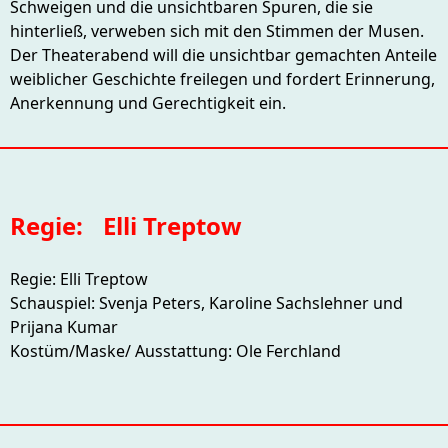
Schweigen und die unsichtbaren Spuren, die sie
hinterließ, verweben sich mit den Stimmen der Musen.
Der Theaterabend will die unsichtbar gemachten Anteile
weiblicher Geschichte freilegen und fordert Erinnerung,
Anerkennung und Gerechtigkeit ein.
Regie:
Elli Treptow
Regie: Elli Treptow
Schauspiel: Svenja Peters, Karoline Sachslehner und
Prijana Kumar
Kostüm/Maske/ Ausstattung: Ole Ferchland