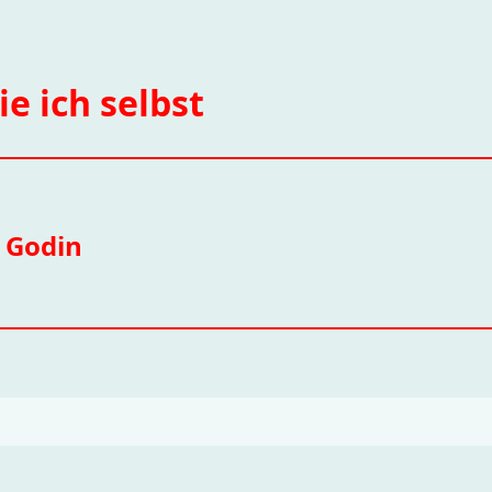
ie ich selbst
 Godin