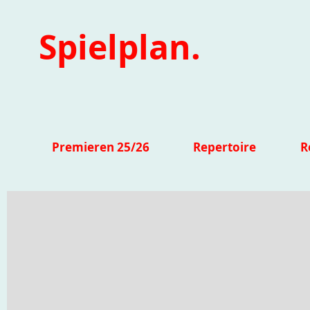
Spielplan.
Premieren 25/26
Repertoire
R