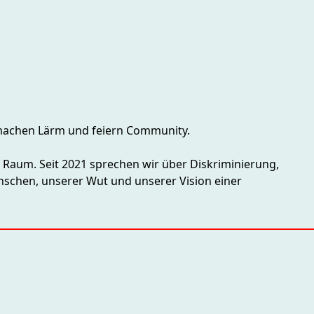
 machen Lärm und feiern Community.
n Raum. Seit 2021 sprechen wir über Diskriminierung,
nschen, unserer Wut und unserer Vision einer