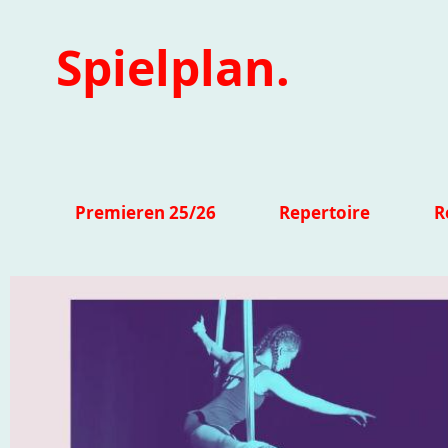
Spielplan.
Premieren 25/26
Repertoire
R