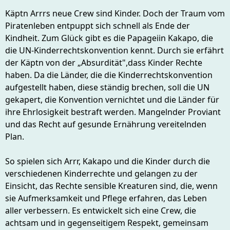
Käptn Arrrs neue Crew sind Kinder. Doch der Traum vom
Piratenleben entpuppt sich schnell als Ende der
Kindheit. Zum Glück gibt es die Papageiin Kakapo, die
die UN-Kinderrechtskonvention kennt. Durch sie erfährt
der Käptn von der „Absurdität",dass Kinder Rechte
haben. Da die Länder, die die Kinderrechtskonvention
aufgestellt haben, diese ständig brechen, soll die UN
gekapert, die Konvention vernichtet und die Länder für
ihre Ehrlosigkeit bestraft werden. Mangelnder Proviant
und das Recht auf gesunde Ernährung vereitelnden
Plan.
So spielen sich Arrr, Kakapo und die Kinder durch die
verschiedenen Kinderrechte und gelangen zu der
Einsicht, das Rechte sensible Kreaturen sind, die, wenn
sie Aufmerksamkeit und Pflege erfahren, das Leben
aller verbessern. Es entwickelt sich eine Crew, die
achtsam und in gegenseitigem Respekt, gemeinsam