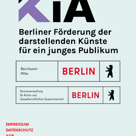
IMPRESSUM
DATENSCHUTZ
AGB