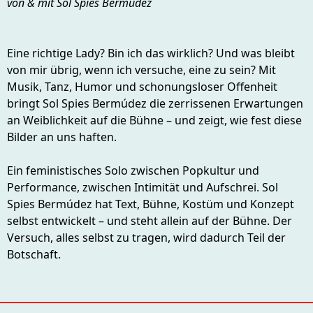
von & mit Sol Spies Bermúdez
Eine richtige Lady? Bin ich das wirklich? Und was bleibt
von mir übrig, wenn ich versuche, eine zu sein? Mit
Musik, Tanz, Humor und schonungsloser Offenheit
bringt Sol Spies Bermúdez die zerrissenen Erwartungen
an Weiblichkeit auf die Bühne – und zeigt, wie fest diese
Bilder an uns haften.
Ein feministisches Solo zwischen Popkultur und
Performance, zwischen Intimität und Aufschrei. Sol
Spies Bermúdez hat Text, Bühne, Kostüm und Konzept
selbst entwickelt – und steht allein auf der Bühne. Der
Versuch, alles selbst zu tragen, wird dadurch Teil der
Botschaft.