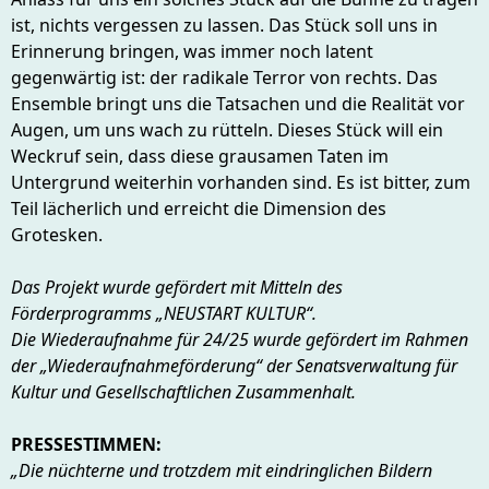
ist, nichts vergessen zu lassen. Das Stück soll uns in
Erinnerung bringen, was immer noch latent
gegenwärtig ist: der radikale Terror von rechts. Das
Ensemble bringt uns die Tatsachen und die Realität vor
Augen, um uns wach zu rütteln. Dieses Stück will ein
Weckruf sein, dass diese grausamen Taten im
Untergrund weiterhin vorhanden sind. Es ist bitter, zum
Teil lächerlich und erreicht die Dimension des
Grotesken.
Das Projekt wurde gefördert mit Mitteln des
Förderprogramms „NEUSTART KULTUR“.
Die Wiederaufnahme für 24/25 wurde gefördert im Rahmen
der „Wiederaufnahmeförderung“ der Senatsverwaltung für
Kultur und Gesellschaftlichen Zusammenhalt.
PRESSESTIMMEN:
„Die nüchterne und trotzdem mit eindringlichen Bildern