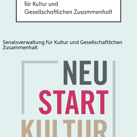
Senatsverwaltung für Kultur und Gesellschaftlichen
Zusammenhalt