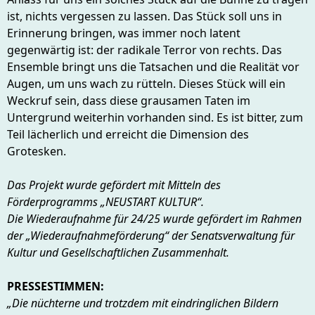
ist, nichts vergessen zu lassen. Das Stück soll uns in
Erinnerung bringen, was immer noch latent
gegenwärtig ist: der radikale Terror von rechts. Das
Ensemble bringt uns die Tatsachen und die Realität vor
Augen, um uns wach zu rütteln. Dieses Stück will ein
Weckruf sein, dass diese grausamen Taten im
Untergrund weiterhin vorhanden sind. Es ist bitter, zum
Teil lächerlich und erreicht die Dimension des
Grotesken.
Das Projekt wurde gefördert mit Mitteln des
Förderprogramms „NEUSTART KULTUR“.
Die Wiederaufnahme für 24/25 wurde gefördert im Rahmen
der „Wiederaufnahmeförderung“ der Senatsverwaltung für
Kultur und Gesellschaftlichen Zusammenhalt.
PRESSESTIMMEN:
„Die nüchterne und trotzdem mit eindringlichen Bildern