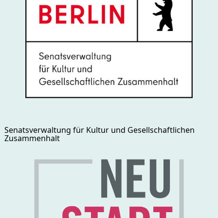
Senatsverwaltung für Kultur und Gesellschaftlichen
Zusammenhalt