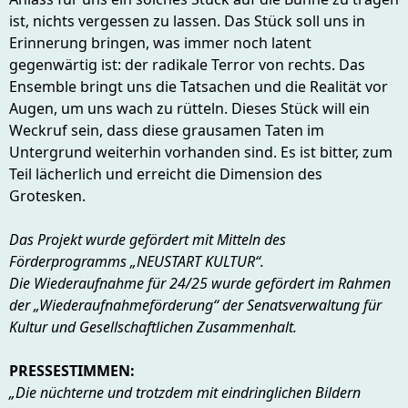
ist, nichts vergessen zu lassen. Das Stück soll uns in
Erinnerung bringen, was immer noch latent
gegenwärtig ist: der radikale Terror von rechts. Das
Ensemble bringt uns die Tatsachen und die Realität vor
Augen, um uns wach zu rütteln. Dieses Stück will ein
Weckruf sein, dass diese grausamen Taten im
Untergrund weiterhin vorhanden sind. Es ist bitter, zum
Teil lächerlich und erreicht die Dimension des
Grotesken.
Das Projekt wurde gefördert mit Mitteln des
Förderprogramms „NEUSTART KULTUR“.
Die Wiederaufnahme für 24/25 wurde gefördert im Rahmen
der „Wiederaufnahmeförderung“ der Senatsverwaltung für
Kultur und Gesellschaftlichen Zusammenhalt.
PRESSESTIMMEN:
„Die nüchterne und trotzdem mit eindringlichen Bildern