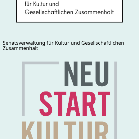
Senatsverwaltung für Kultur und Gesellschaftlichen
Zusammenhalt