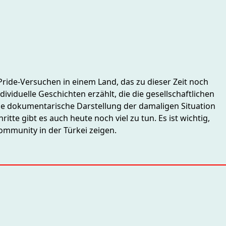
Pride-Versuchen in einem Land, das zu dieser Zeit noch
viduelle Geschichten erzählt, die die gesellschaftlichen
ie dokumentarische Darstellung der damaligen Situation
tte gibt es auch heute noch viel zu tun. Es ist wichtig,
ommunity in der Türkei zeigen.