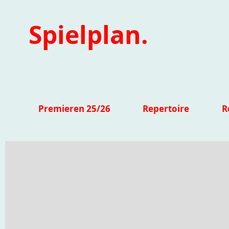
Spielplan.
Premieren 25/26
Repertoire
R