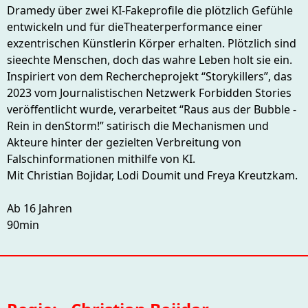
Dramedy über zwei KI-Fakeprofile die plötzlich Gefühle
entwickeln und für dieTheaterperformance einer
exzentrischen Künstlerin Körper erhalten. Plötzlich sind
sieechte Menschen, doch das wahre Leben holt sie ein.
Inspiriert von dem Rechercheprojekt “Storykillers”, das
2023 vom Journalistischen Netzwerk Forbidden Stories
veröffentlicht wurde, verarbeitet “Raus aus der Bubble -
Rein in denStorm!” satirisch die Mechanismen und
Akteure hinter der gezielten Verbreitung von
Falschinformationen mithilfe von KI.
Mit Christian Bojidar, Lodi Doumit und Freya Kreutzkam.
Ab 16 Jahren
90min