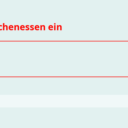
chenessen ein