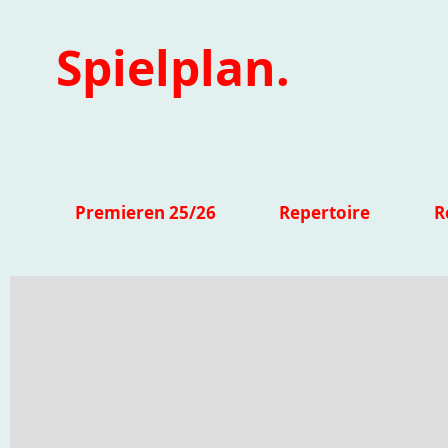
Spielplan.
Premieren 25/26
Repertoire
R