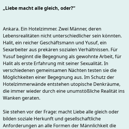
„Liebe macht alle gleich, oder?“
Ankara. Ein Hotelzimmer. Zwei Männer, deren
Lebensrealitäten nicht unterschiedlicher sein könnten.
Halit, ein reicher Geschäftsmann und Yusuf, ein
Sexarbeiter aus prekären sozialen Verhältnissen. Für
Yusuf beginnt die Begegnung als gewohnte Arbeit, für
Halit als erste Erfahrung mit seiner Sexualität. In
verschiedenen gemeinsamen Nächten testen sie die
Möglichkeiten einer Begegnung aus. Im Schutz der
Hotelzimmerwände entstehen utopische Denkräume,
die immer wieder durch eine unumstößliche Realität ins
Wanken geraten.
Sie stehen vor der Frage: macht Liebe alle gleich oder
bilden soziale Herkunft und gesellschaftliche
Anforderungen an alle Formen der Männlichkeit die