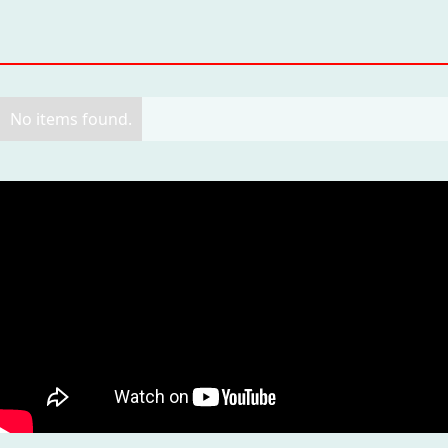
No items found.