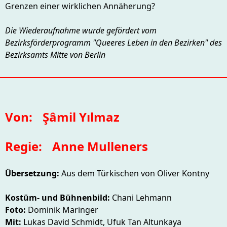
Grenzen einer wirklichen Annäherung?
Die Wiederaufnahme wurde gefördert vom
Bezirksförderprogramm "Queeres Leben in den Bezirken" des
Bezirksamts Mitte von Berlin
Von:
Şâmil Yılmaz
Regie:
Anne Mulleners
Übersetzung:
Aus dem Türkischen von Oliver Kontny
Kostüm- und Bühnenbild:
Chani Lehmann
Foto:
Dominik Maringer
Mit:
Lukas David Schmidt, Ufuk Tan Altunkaya