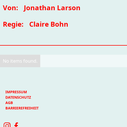
Von:
Jonathan Larson
Regie:
Claire Bohn
No items found.
IMPRESSUM
DATENSCHUTZ
AGB
BARRIEREFREIHEIT