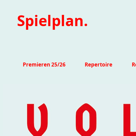
Spielplan.
Premieren 25/26
Repertoire
R