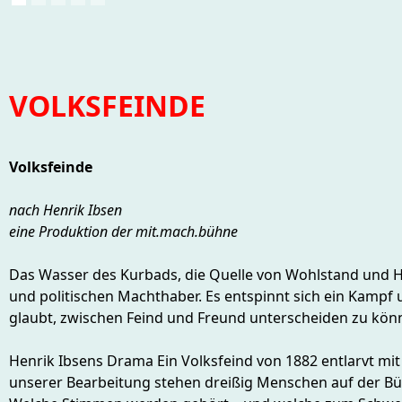
VOLKSFEINDE
Volksfeinde
nach Henrik Ibsen
eine Produktion der mit.mach.bühne
Das Wasser des Kurbads, die Quelle von Wohlstand und Hoff
und politischen Machthaber. Es entspinnt sich ein Kampf 
glaubt, zwischen Feind und Freund unterscheiden zu kö
Henrik Ibsens Drama Ein Volksfeind von 1882 entlarvt mi
unserer Bearbeitung stehen dreißig Menschen auf der Bühn