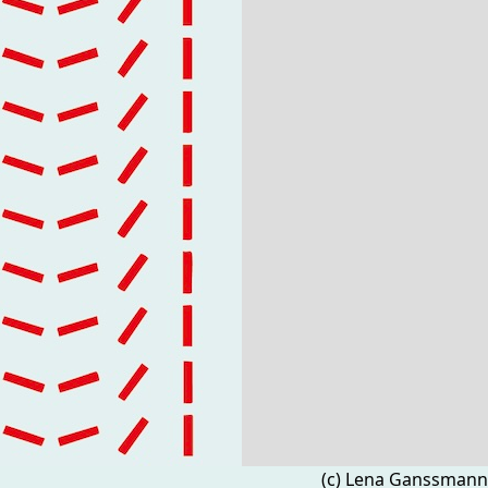
(c) Lena Ganssmann