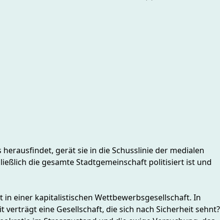
herausfindet, gerät sie in die Schusslinie der medialen
eßlich die gesamte Stadtgemeinschaft politisiert ist und
n einer kapitalistischen Wettbewerbsgesellschaft. In
verträgt eine Gesellschaft, die sich nach Sicherheit sehnt?