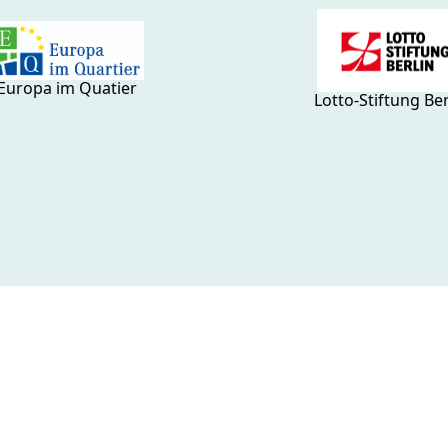
Europa im Quatier
Lotto-Stiftung Ber